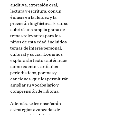
auditiva, expresión oral,
lectura y escritura, con un
énfasis en la fluidez y la
precisión lingüística. El curso
cubrirá una amplia gama de
temas relevantes para los
niños de esta edad, incluidos
temas de interés personal,
cultural y social. Los niños
explorarán textos auténticos
como cuentos, artículos
periodísticos, poemas y
canciones, que les permitirán
ampliar su vocabulario y
comprensión del idioma.
Además, se les enseñarán
estrategias avanzadas de