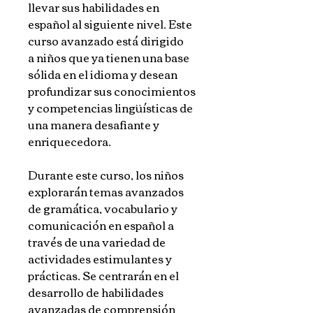
llevar sus habilidades en
español al siguiente nivel. Este
curso avanzado está dirigido
a niños que ya tienen una base
sólida en el idioma y desean
profundizar sus conocimientos
y competencias lingüísticas de
una manera desafiante y
enriquecedora.
Durante este curso, los niños
explorarán temas avanzados
de gramática, vocabulario y
comunicación en español a
través de una variedad de
actividades estimulantes y
prácticas. Se centrarán en el
desarrollo de habilidades
avanzadas de comprensión