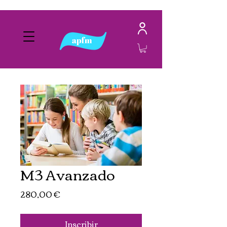
M3 Avanzado
Precio
280,00 €
Inscribir