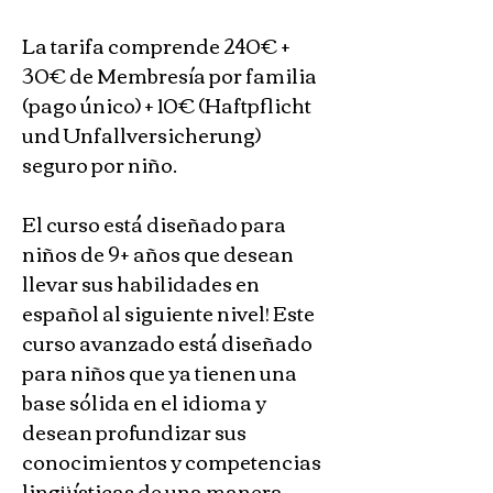
La tarifa comprende 240€ + 
30€ de Membresía por familia 
(pago único) + 10€ (Haftpflicht 
und Unfallversicherung) 
seguro por niño. 
El curso está diseñado para 
niños de 9+ años que desean 
llevar sus habilidades en 
español al siguiente nivel! Este 
curso avanzado está diseñado 
para niños que ya tienen una 
base sólida en el idioma y 
desean profundizar sus 
conocimientos y competencias 
lingüísticas de una manera 