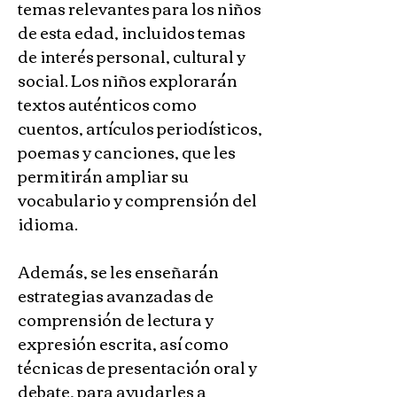
temas relevantes para los niños 
de esta edad, incluidos temas 
de interés personal, cultural y 
social. Los niños explorarán 
textos auténticos como 
cuentos, artículos periodísticos, 
poemas y canciones, que les 
permitirán ampliar su 
vocabulario y comprensión del 
idioma. 
Además, se les enseñarán 
estrategias avanzadas de 
comprensión de lectura y 
expresión escrita, así como 
técnicas de presentación oral y 
debate, para ayudarles a 