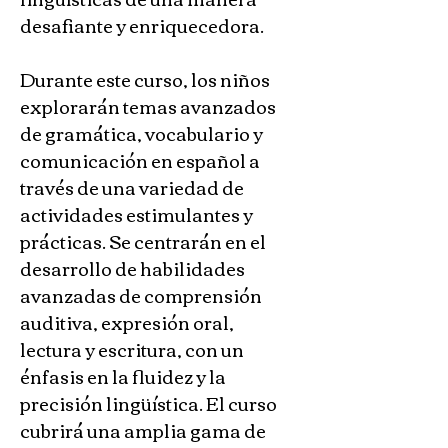
desafiante y enriquecedora. 
Durante este curso, los niños 
explorarán temas avanzados 
de gramática, vocabulario y 
comunicación en español a 
través de una variedad de 
actividades estimulantes y 
prácticas. Se centrarán en el 
desarrollo de habilidades 
avanzadas de comprensión 
auditiva, expresión oral, 
lectura y escritura, con un 
énfasis en la fluidez y la 
precisión lingüística. El curso 
cubrirá una amplia gama de 