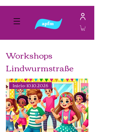
Workshops
Lindwurmstraße
Inicio: 10.10.2026